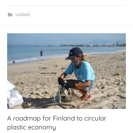
Uutiset
A roadmap for Finland to circular
plastic economy