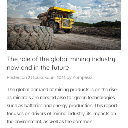
The role of the global mining industry
now and in the future
Posted on
21 toukokuun, 2021
by
Kompassi
The global demand of mining products is on the rise
as minerals are needed also for green technologies
such as batteries and energy production. This report
focuses on drivers of mining industry; its impacts on
the environment, as well as the common