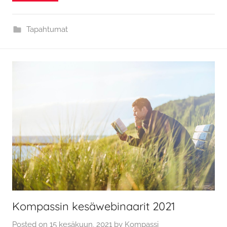
Tapahtumat
Kompassin kesäwebinaarit 2021
Posted on
15 kesäkuun, 2021
by
Kompassi