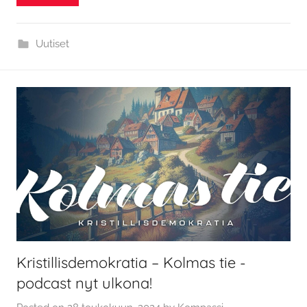
Uutiset
Kristillisdemokratia – Kolmas tie -
podcast nyt ulkona!