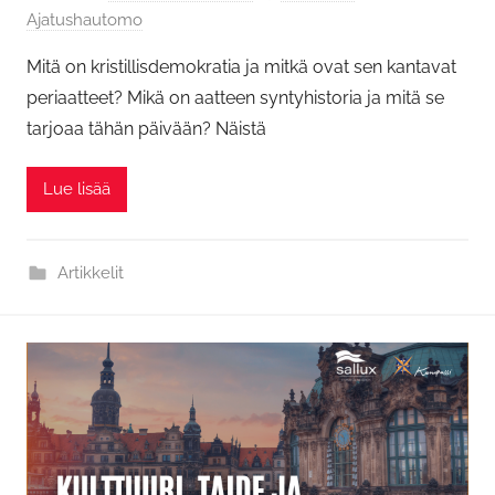
Ajatushautomo
Mitä on kristillisdemokratia ja mitkä ovat sen kantavat
periaatteet? Mikä on aatteen syntyhistoria ja mitä se
tarjoaa tähän päivään? Näistä
Lue lisää
Artikkelit