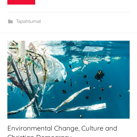
Tapahtumat
Environmental Change, Culture and