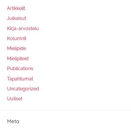
Artikkelit
Julkaisut
Kirja-arvostelu
Kolumnit
Mielipide
Mielipiteet
Publications
Tapahtumat
Uncategorized
Uutiset
Meta