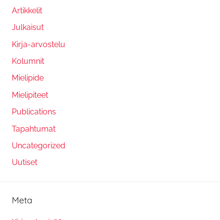
Artikkelit
Julkaisut
Kirja-arvostelu
Kolumnit
Mielipide
Mielipiteet
Publications
Tapahtumat
Uncategorized
Uutiset
Meta