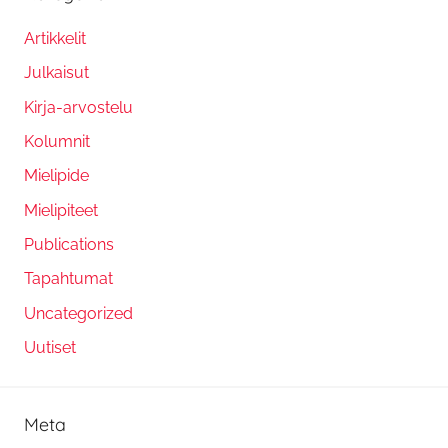
Artikkelit
Julkaisut
Kirja-arvostelu
Kolumnit
Mielipide
Mielipiteet
Publications
Tapahtumat
Uncategorized
Uutiset
Meta