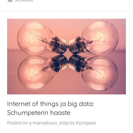
Internet of things ja big data:
Schumpeterin haaste
Posted on
4 marraskuun, 2019
by
Kompassi