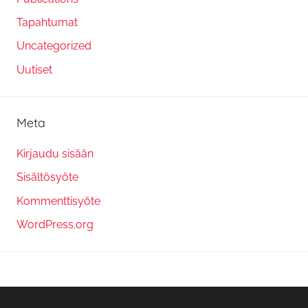
Tapahtumat
Uncategorized
Uutiset
Meta
Kirjaudu sisään
Sisältösyöte
Kommenttisyöte
WordPress.org