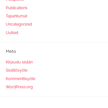
Publications
Tapahtumat
Uncategorized
Uutiset
Meta
Kirjaudu sisään
Sisältösyöte
Kommenttisyöte
WordPress.org