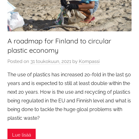
A roadmap for Finland to circular
plastic economy
Posted on
31 toukokuun, 2021
by
Kompassi
The use of plastics has increased 20-fold in the last 50
years and is expected to still at least double within the
next 20 years. How is the use and recycling of plastics
being regulated in the EU and Finnish level and what is
being done to tackle the huge gloal problems with
plastic waste?
Lue lisää