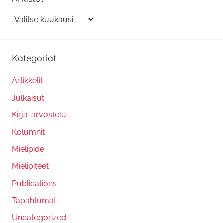
Arkistot
Kategoriat
Artikkelit
Julkaisut
Kirja-arvostelu
Kolumnit
Mielipide
Mielipiteet
Publications
Tapahtumat
Uncategorized